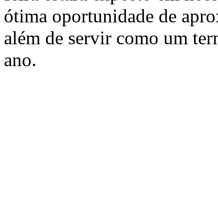
ótima oportunidade de aprox
além de servir como um te
ano.