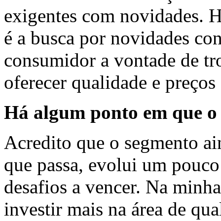
exigentes com novidades. H
é a busca por novidades co
consumidor a vontade de tr
oferecer qualidade e preços
Há algum ponto em que o 
Acredito que o segmento ai
que passa, evolui um pouco
desafios a vencer. Na minh
investir mais na área de qu