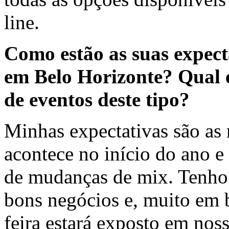
line.
Como estão as suas expec
em Belo Horizonte? Qual é
de eventos deste tipo?
Minhas expectativas são as 
acontece no início do ano e 
de mudanças de mix. Tenho 
bons negócios e, muito em 
feira estará exposto em no