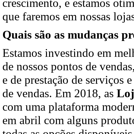
crescimento, e estamos oti
que faremos em nossas loja
Quais são as mudanças pr
Estamos investindo em melh
de nossos pontos de vendas
e de prestação de serviços
de vendas. Em 2018, as
Loj
com uma plataforma modern
em abril com alguns produto
todas as opções disponíveis 