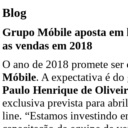
Blog
Grupo Móbile aposta em l
as vendas em 2018
O ano de 2018 promete ser 
Móbile
. A expectativa é do
Paulo Henrique de Olivei
exclusiva prevista para abri
line. “Estamos investindo e