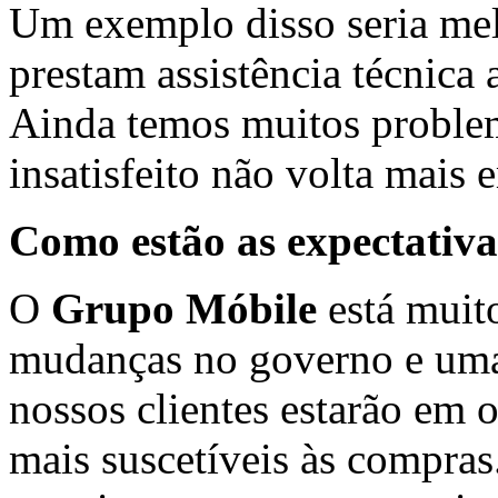
Um exemplo disso seria mel
prestam assistência técnica 
Ainda temos muitos problem
insatisfeito não volta mais 
Como estão as expectativ
O
Grupo Móbile
está muit
mudanças no governo e um
nossos clientes estarão em 
mais suscetíveis às compr