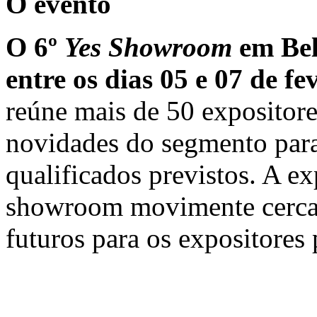
O evento
O 6º
Yes Showroom
em Bel
entre os dias 05 e 07 de f
reúne mais de 50 expositore
novidades do segmento para 
qualificados previstos. A e
showroom movimente cerca
futuros para os expositores 