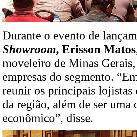
Durante o evento de lança
Showroom
, Erisson Matos
moveleiro de Minas Gerais,
empresas do segmento. “Em
reunir os principais lojistas
da região, além de ser uma 
econômico”, disse.