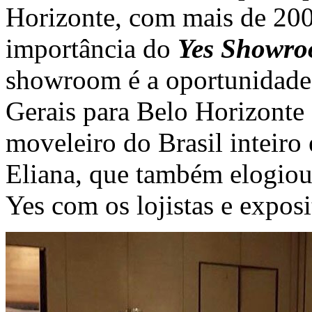
Horizonte, com mais de 200 
importância do
Yes Showr
showroom é a oportunidade d
Gerais para Belo Horizonte
moveleiro do Brasil inteiro 
Eliana, que também elogiou
Yes com os lojistas e exposi