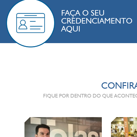
FAÇA O SEU
CREDENCIAMENTO
AQUI
CONFIR
FIQUE POR DENTRO DO QUE ACONTECE