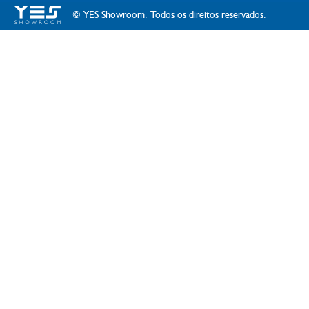
© YES Showroom. Todos os direitos reservados.