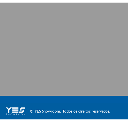
© YES Showroom. Todos os direitos reservados.