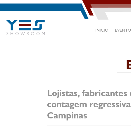
INÍCIO
EVENTO
Lojistas, fabricante
contagem regressiv
Campinas