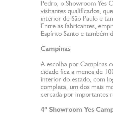
Pedro, o Showroom Yes Ca
visitantes qualificados, qu
interior de São Paulo e t
Entre as fabricantes, empr
Espírito Santo e também d
Campinas
A escolha por Campinas c
cidade fica a menos de 10
interior do estado, com log
completa, um dos mais mo
cercada por importantes r
4º Showroom Yes Camp