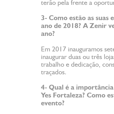
terão pela frente a oportu
3- Como estão as suas e
ano de 2018? A Zenir 
ano?
Em 2017 inauguramos sete
inaugurar duas ou três loj
trabalho e dedicação, cons
traçados.
4- Qual é a importânci
Yes Fortaleza? Como es
evento?