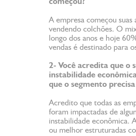
começou?
A empresa começou suas a
vendendo colchões. O mix
longo dos anos e hoje 60%
vendas é destinado para o
2- Você acredita que o 
instabilidade econômic
que o segmento precisa
Acredito que todas as empr
foram impactadas de algu
instabilidade econômica. 
ou melhor estruturadas co