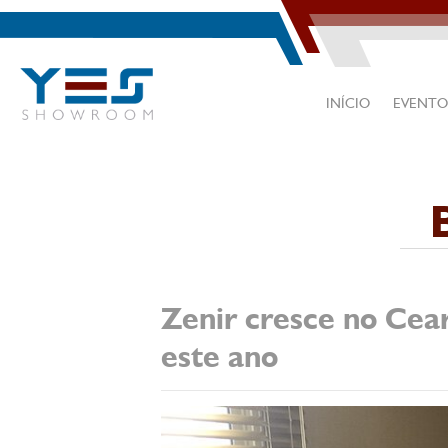
INÍCIO
EVENTO
Zenir cresce no Cear
este ano