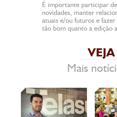
É importante participar de
novidades, manter relaci
atuais e/ou futuros e faze
tão bom quanto a edição a
VEJA
Mais notíci