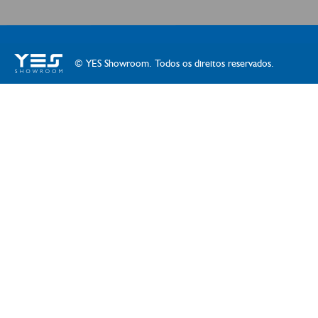
© YES Showroom. Todos os direitos reservados.